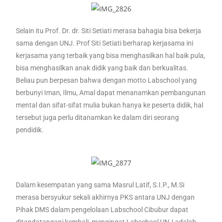
Selain itu Prof. Dr. dr. Siti Setiati merasa bahagia bisa bekerja
sama dengan UNJ. Prof Siti Setiati berharap kerjasama ini
kerjasama yang terbaik yang bisa menghasilkan hal baik pula,
bisa menghasilkan anak didik yang baik dan berkualitas.
Beliau pun berpesan bahwa dengan motto Labschool yang
berbunyi Iman, Ilmu, Amal dapat menanamkan pembangunan
mental dan sifat-sifat mulia bukan hanya ke peserta didik, hal
tersebut juga perlu ditanamkan ke dalam diri seorang
pendidik.
Dalam kesempatan yang sama Masrul Latif, S.I.P., M.Si
merasa bersyukur sekali akhirnya PKS antara UNJ dengan
Pihak DMS dalam pengelolaan Labschool Cibubur dapat