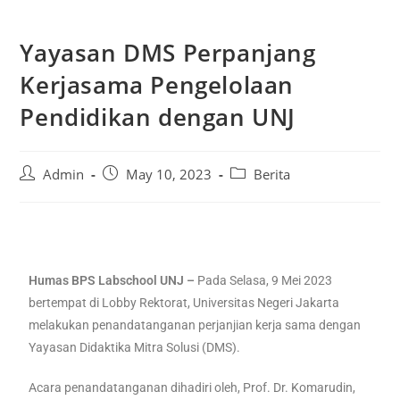
Yayasan DMS Perpanjang
Kerjasama Pengelolaan
Pendidikan dengan UNJ
Admin
May 10, 2023
Berita
Humas BPS Labschool UNJ –
Pada Selasa, 9 Mei 2023
bertempat di Lobby Rektorat, Universitas Negeri Jakarta
melakukan penandatanganan perjanjian kerja sama dengan
Yayasan Didaktika Mitra Solusi (DMS).
Acara penandatanganan dihadiri oleh, Prof. Dr. Komarudin,