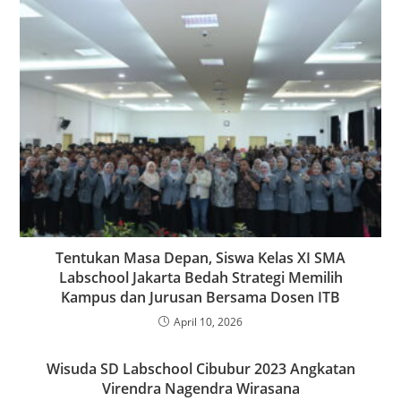
Tentukan Masa Depan, Siswa Kelas XI SMA
Labschool Jakarta Bedah Strategi Memilih
Kampus dan Jurusan Bersama Dosen ITB
April 10, 2026
Wisuda SD Labschool Cibubur 2023 Angkatan
Virendra Nagendra Wirasana