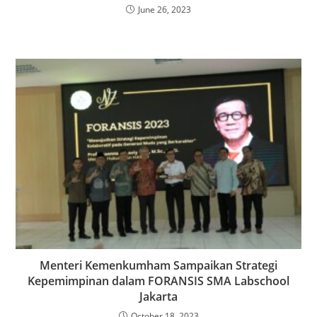
June 26, 2023
Menteri Kemenkumham Sampaikan Strategi
Kepemimpinan dalam FORANSIS SMA Labschool
Jakarta
October 18, 2023