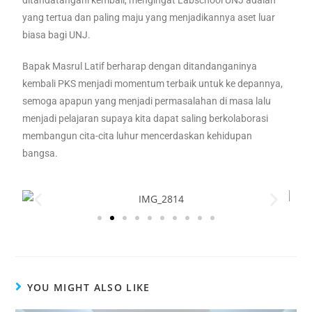
ditandatangani kembali, mengingat Labschool UNJ adalah
yang tertua dan paling maju yang menjadikannya aset luar
biasa bagi UNJ.
Bapak Masrul Latif berharap dengan ditandanganinya
kembali PKS menjadi momentum terbaik untuk ke depannya,
semoga apapun yang menjadi permasalahan di masa lalu
menjadi pelajaran supaya kita dapat saling berkolaborasi
membangun cita-cita luhur mencerdaskan kehidupan
bangsa.
YOU MIGHT ALSO LIKE