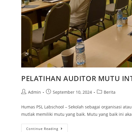
PELATIHAN AUDITOR MUTU IN
Admin
September 10, 2024
Berita
Humas PSL Labschool – Sekolah sebagai organisasi at
mutlak memiliki mutu yang baik. Mutu yang baik ini ak
Continue Reading