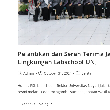
Pelantikan dan Serah Terima J
Lingkungan Labschool UNJ
Admin
October 31, 2024
Berita
Humas PSL Labschool – Rektor Universitas Negeri Jakart
resmi melantik dan mengambil sumpah jabatan Wakil K
Continue Reading