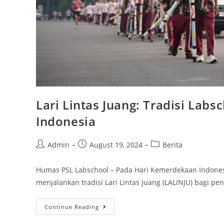
Lari Lintas Juang: Tradisi La
Indonesia
Admin
August 19, 2024
Berita
Humas PSL Labschool – Pada Hari Kemerdekaan Indonesi
menjalankan tradisi Lari Lintas Juang (LALINJU) bagi 
Continue Reading