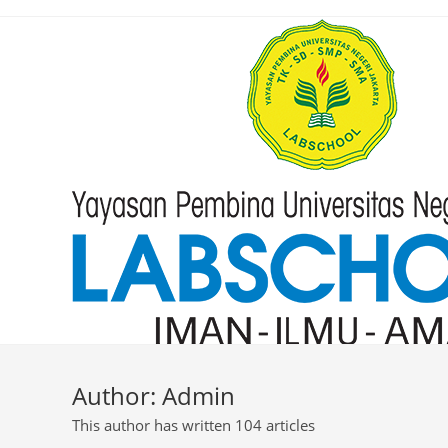
Author:
Admin
This author has written 104 articles