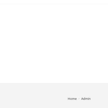
Home
>
Admin