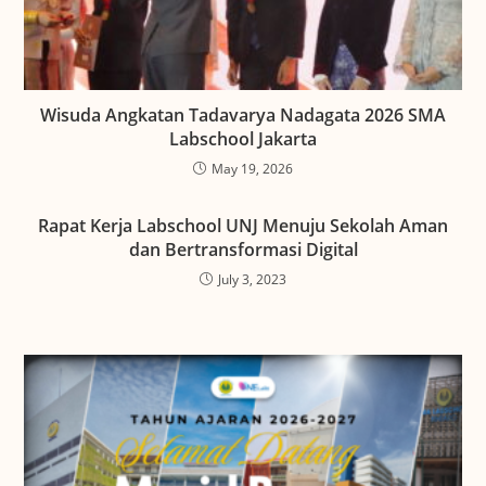
Wisuda Angkatan Tadavarya Nadagata 2026 SMA
Labschool Jakarta
May 19, 2026
Rapat Kerja Labschool UNJ Menuju Sekolah Aman
dan Bertransformasi Digital
July 3, 2023