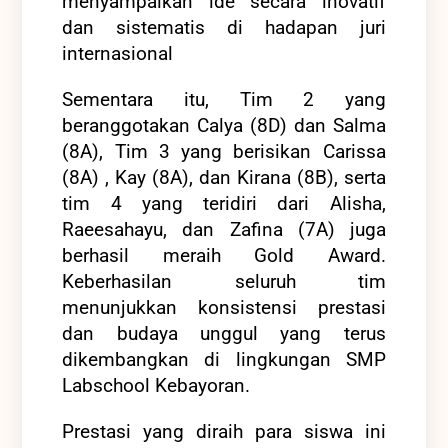
menyampaikan ide secara inovatif
dan sistematis di hadapan juri
internasional
Sementara itu, Tim 2 yang
beranggotakan Calya (8D) dan Salma
(8A), Tim 3 yang berisikan Carissa
(8A) , Kay (8A), dan Kirana (8B), serta
tim 4 yang teridiri dari Alisha,
Raeesahayu, dan Zafina (7A) juga
berhasil meraih Gold Award.
Keberhasilan seluruh tim
menunjukkan konsistensi prestasi
dan budaya unggul yang terus
dikembangkan di lingkungan SMP
Labschool Kebayoran.
Prestasi yang diraih para siswa ini