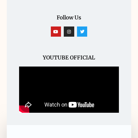
Follow Us
YOUTUBE OFFICIAL