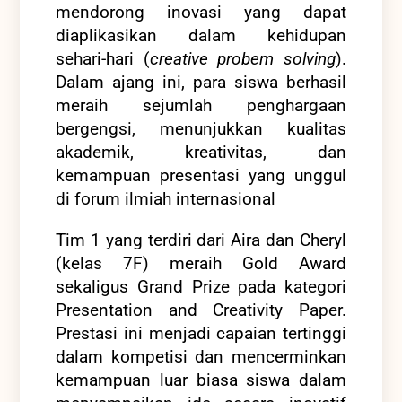
mendorong inovasi yang dapat
diaplikasikan dalam kehidupan
sehari-hari (
creative probem solving
).
Dalam ajang ini, para siswa berhasil
meraih sejumlah penghargaan
bergengsi, menunjukkan kualitas
akademik, kreativitas, dan
kemampuan presentasi yang unggul
di forum ilmiah internasional
Tim 1 yang terdiri dari Aira dan Cheryl
(kelas 7F) meraih Gold Award
sekaligus Grand Prize pada kategori
Presentation and Creativity Paper.
Prestasi ini menjadi capaian tertinggi
dalam kompetisi dan mencerminkan
kemampuan luar biasa siswa dalam