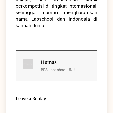
berkompetisi di tingkat internasional,
sehingga mampu mengharumkan
nama Labschool dan Indonesia di
kancah dunia.
Humas
BPS Labschool UNJ
Leave a Replay