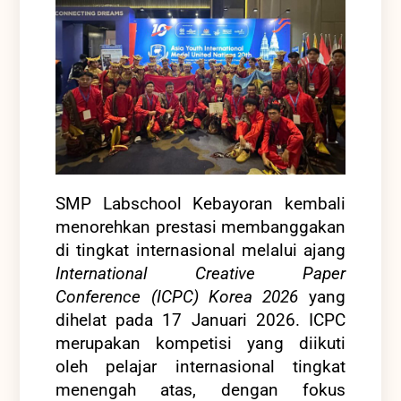
SMP Labschool Kebayoran kembali
menorehkan prestasi membanggakan
di tingkat internasional melalui ajang
International Creative Paper
Conference (ICPC) Korea 2026
yang
dihelat pada 17 Januari 2026. ICPC
merupakan kompetisi yang diikuti
oleh pelajar internasional tingkat
menengah atas, dengan fokus