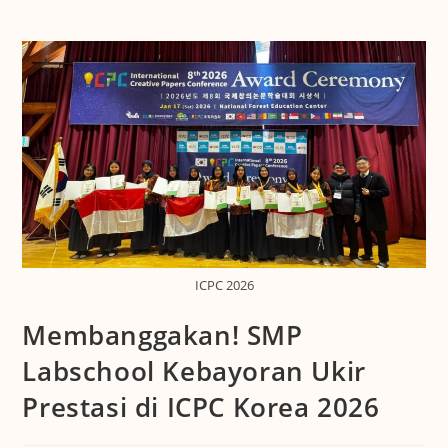
ICPC 2026
Membanggakan! SMP
Labschool Kebayoran Ukir
Prestasi di ICPC Korea 2026