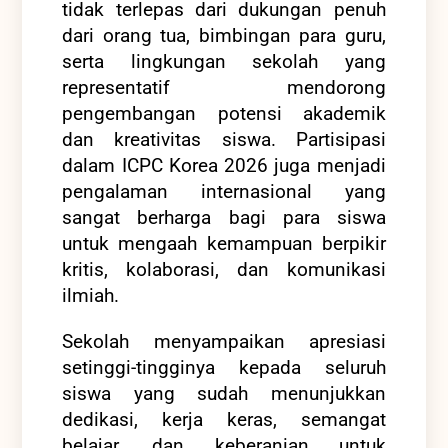
tidak terlepas dari dukungan penuh
dari orang tua, bimbingan para guru,
serta lingkungan sekolah yang
representatif mendorong
pengembangan potensi akademik
dan kreativitas siswa. Partisipasi
dalam ICPC Korea 2026 juga menjadi
pengalaman internasional yang
sangat berharga bagi para siswa
untuk mengaah kemampuan berpikir
kritis, kolaborasi, dan komunikasi
ilmiah.
Sekolah menyampaikan apresiasi
setinggi-tingginya kepada seluruh
siswa yang sudah menunjukkan
dedikasi, kerja keras, semangat
belajar, dan keberanian untuk