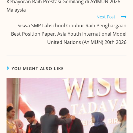
Kebayoran Raih Prestasi Gemilang di AYIMUN 2026
Malaysia
Next Post
Siswa SMP Labschool Cibubur Raih Penghargaan
Best Position Paper, Asia Youth International Model
United Nations (AYIMUN) 20th 2026
YOU MIGHT ALSO LIKE