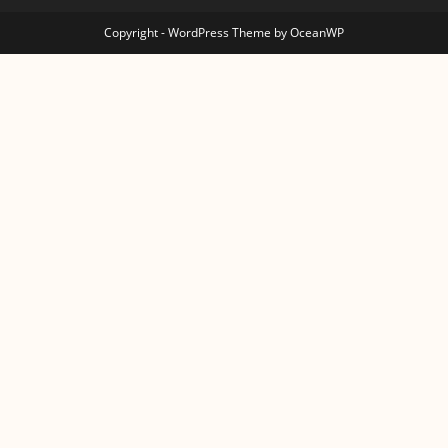
Copyright - WordPress Theme by OceanWP