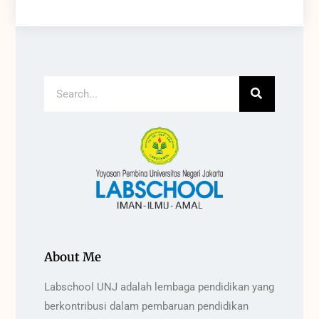
About Me
Labschool UNJ adalah lembaga pendidikan yang
berkontribusi dalam pembaruan pendidikan