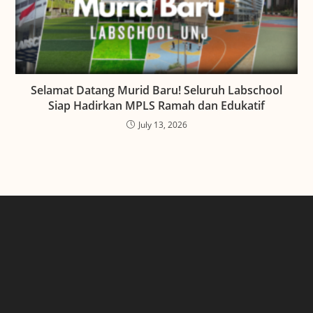
Selamat Datang Murid Baru! Seluruh Labschool
Siap Hadirkan MPLS Ramah dan Edukatif
July 13, 2026