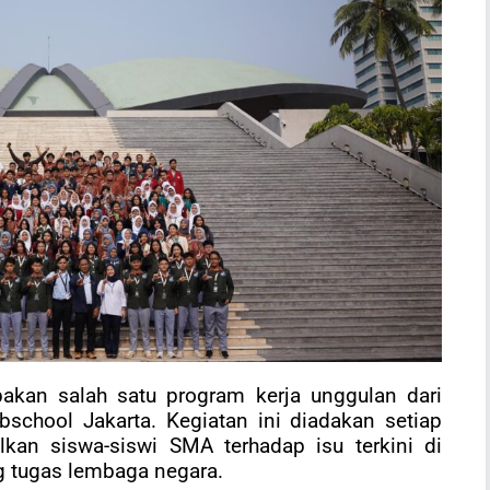
akan salah satu program kerja unggulan dari
bschool Jakarta.
Kegiatan ini diadakan setiap
kan siswa-siswi SMA terhadap isu terkini di
ng tugas lembaga negara.