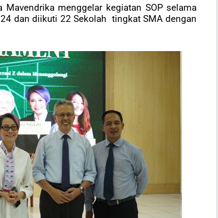
 Mavendrika menggelar kegiatan SOP selama
2024 dan diikuti 22 Sekolah tingkat SMA dengan