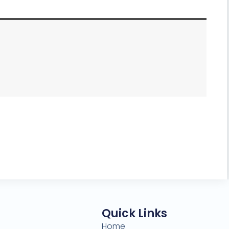
Quick Links
Home