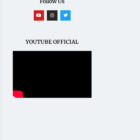
Follow Us
YOUTUBE OFFICIAL