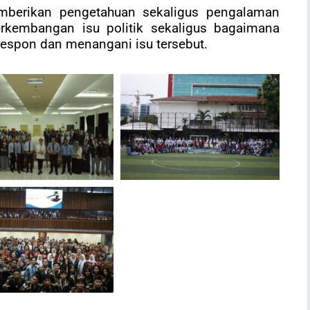
mberikan pengetahuan sekaligus pengalaman
rkembangan isu politik sekaligus bagaimana
espon dan menangani isu tersebut.