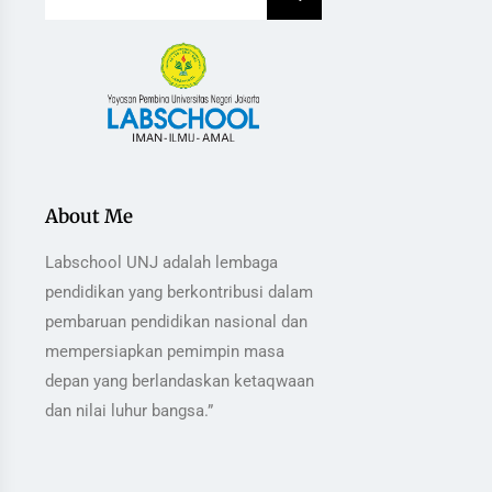
About Me
Labschool UNJ adalah lembaga
pendidikan yang berkontribusi dalam
pembaruan pendidikan nasional dan
mempersiapkan pemimpin masa
depan yang berlandaskan ketaqwaan
dan nilai luhur bangsa.”