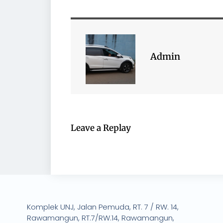
Admin
Leave a Replay
Komplek UNJ, Jalan Pemuda, RT. 7 / RW. 14,
Rawamangun, RT.7/RW.14, Rawamangun,