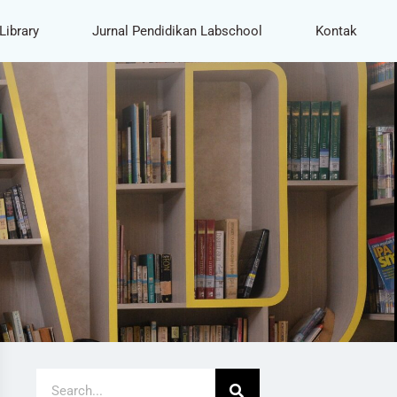
Library
Jurnal Pendidikan Labschool
Kontak