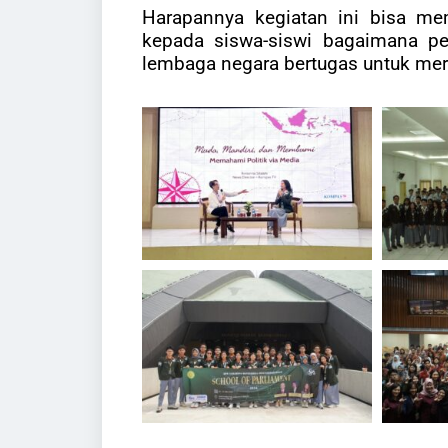
Harapannya kegiatan ini bisa me
kepada siswa-siswi bagaimana pe
lembaga negara bertugas untuk mer