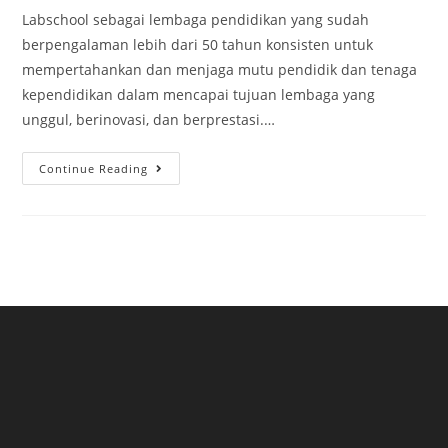
Labschool sebagai lembaga pendidikan yang sudah
berpengalaman lebih dari 50 tahun konsisten untuk
mempertahankan dan menjaga mutu pendidik dan tenaga
kependidikan dalam mencapai tujuan lembaga yang
unggul, berinovasi, dan berprestasi.…
Continue Reading