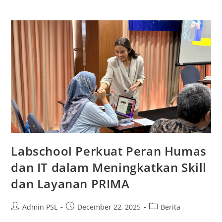
Labschool Perkuat Peran Humas
dan IT dalam Meningkatkan Skill
dan Layanan PRIMA
Admin PSL
December 22, 2025
Berita