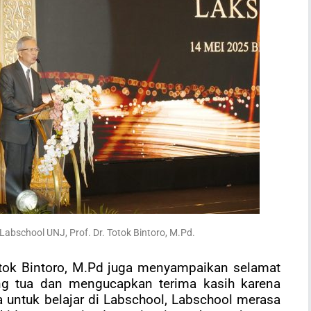
abschool UNJ, Prof. Dr. Totok Bintoro, M.Pd.
otok Bintoro, M.Pd juga menyampaikan selamat
ng tua dan mengucapkan terima kasih karena
 untuk belajar di Labschool, Labschool merasa