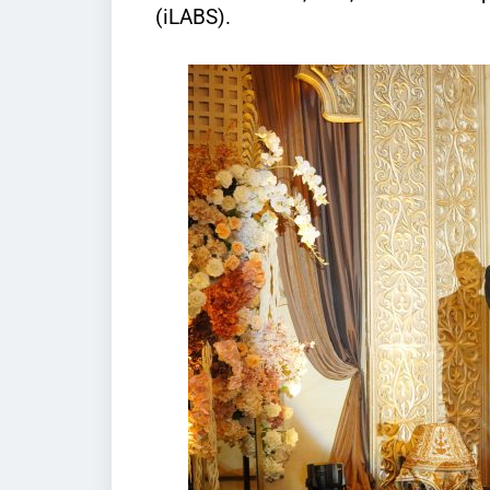
(iLABS).