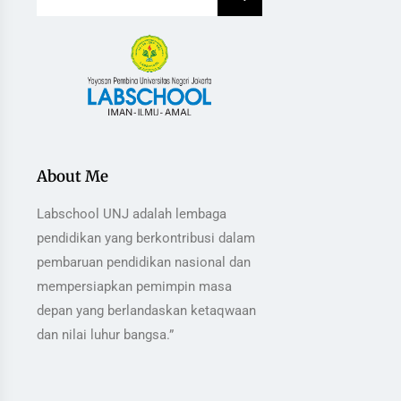
About Me
Labschool UNJ adalah lembaga
pendidikan yang berkontribusi dalam
pembaruan pendidikan nasional dan
mempersiapkan pemimpin masa
depan yang berlandaskan ketaqwaan
dan nilai luhur bangsa.”