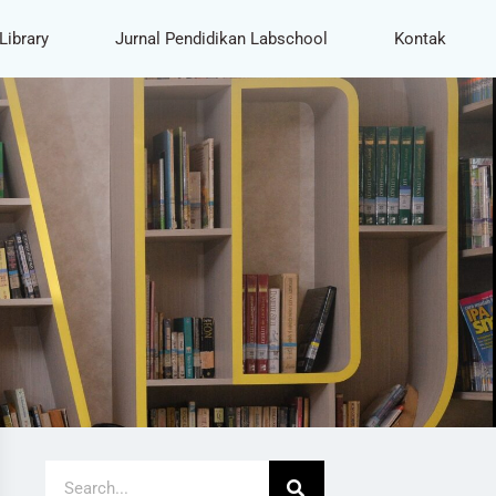
Library
Jurnal Pendidikan Labschool
Kontak