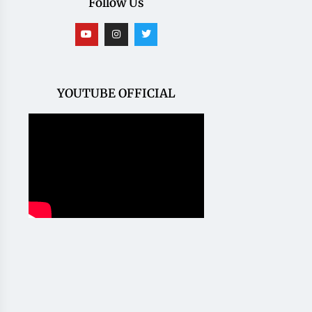
Follow Us
YOUTUBE OFFICIAL