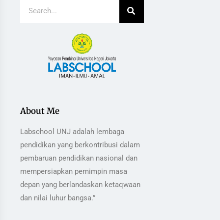
About Me
Labschool UNJ adalah lembaga
pendidikan yang berkontribusi dalam
pembaruan pendidikan nasional dan
mempersiapkan pemimpin masa
depan yang berlandaskan ketaqwaan
dan nilai luhur bangsa.”