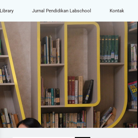
Library
Jurnal Pendidikan Labschool
Kontak