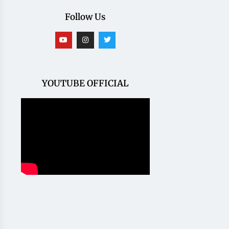
Follow Us
YOUTUBE OFFICIAL