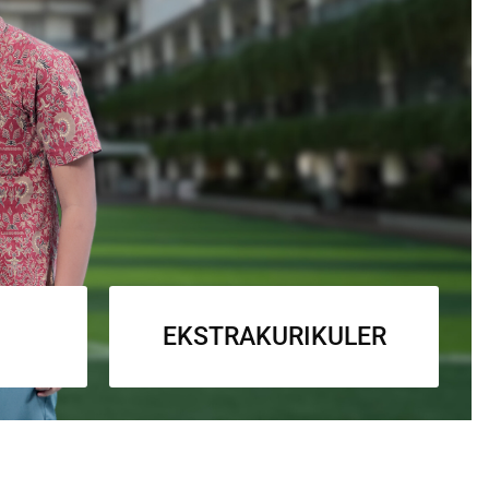
EKSTRAKURIKULER