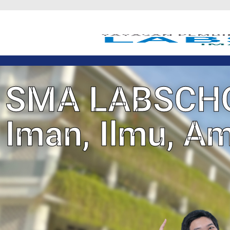
SMA LABSCH
Iman, Ilmu, A