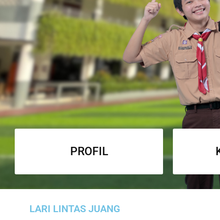
PROFIL
LARI LINTAS JUANG