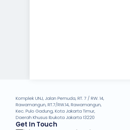
Komplek UNJ, Jalan Pemuda, RT. 7 / RW. 14,
Rawamangun, RT.7/RW.14, Rawamangun,
Kec. Pulo Gadung, Kota Jakarta Timur,
Daerah Khusus Ibukota Jakarta 13220
Get In Touch