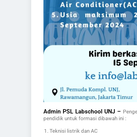
Admin PSL Labschool UNJ –
Penge
pendidik untuk formasi dibawah ini :
Teknisi listrik dan AC