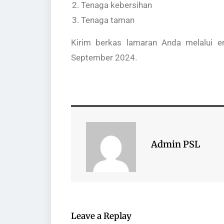
Tenaga kebersihan
Tenaga taman
Kirim berkas lamaran Anda melalui em
September 2024.
Admin PSL
Leave a Replay