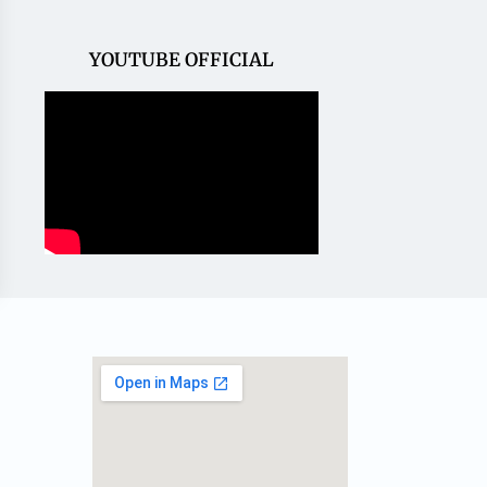
YOUTUBE OFFICIAL