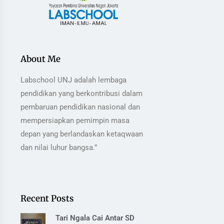
About Me
Labschool UNJ adalah lembaga
pendidikan yang berkontribusi dalam
pembaruan pendidikan nasional dan
mempersiapkan pemimpin masa
depan yang berlandaskan ketaqwaan
dan nilai luhur bangsa.”
Recent Posts
Tari Ngala Cai Antar SD