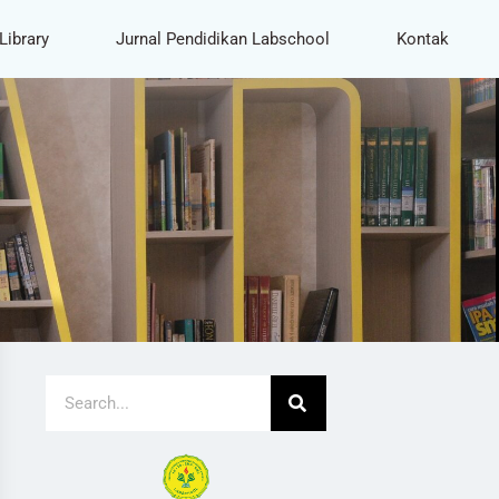
Library
Jurnal Pendidikan Labschool
Kontak