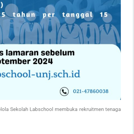
lola Sekolah Labschool membuka rekruitmen tenaga