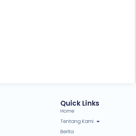
Quick Links
Home
Tentang Kami
Berita