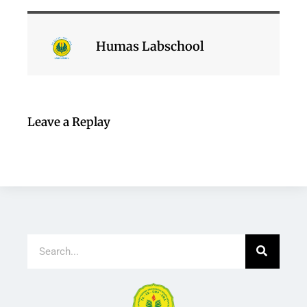
Humas Labschool
Leave a Replay