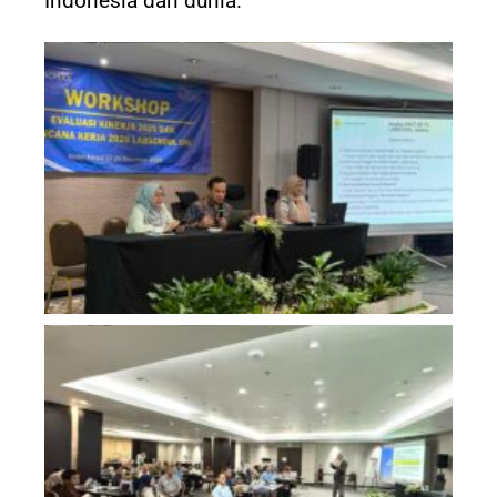
Indonesia dan dunia.