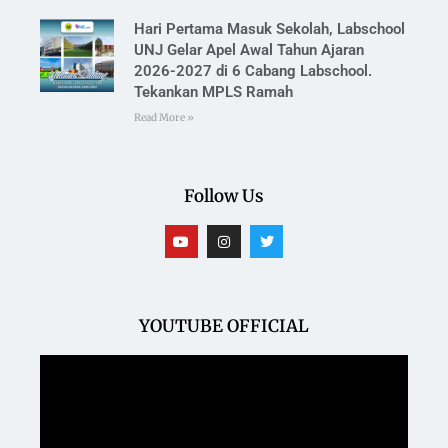
Hari Pertama Masuk Sekolah, Labschool
UNJ Gelar Apel Awal Tahun Ajaran
2026-2027 di 6 Cabang Labschool.
Tekankan MPLS Ramah
Read More »
Follow Us
YOUTUBE OFFICIAL