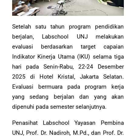
Setelah satu tahun program pendidikan
berjalan, Labschool UNJ melakukan
evaluasi berdasarkan target capaian
Indikator Kinerja Utama (IKU) selama tiga
hari pada Senin-Rabu, 22-24 Desember
2025 di Hotel Kristal, Jakarta Selatan.
Evaluasi bermuara pada program kerja
yang sedang berjalan dan yang akan
dipenuhi pada semester selanjutnya.
Penasihat Labschool Yayasan Pembina
UNJ, Prof. Dr. Nadiroh, M.Pd., dan Prof. Dr.