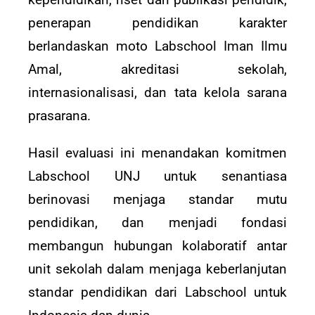
penerapan pendidikan karakter
berlandaskan moto Labschool Iman Ilmu
Amal, akreditasi sekolah,
internasionalisasi, dan tata kelola sarana
prasarana.
Hasil evaluasi ini menandakan komitmen
Labschool UNJ untuk senantiasa
berinovasi menjaga standar mutu
pendidikan, dan menjadi fondasi
membangun hubungan kolaboratif antar
unit sekolah dalam menjaga keberlanjutan
standar pendidikan dari Labschool untuk