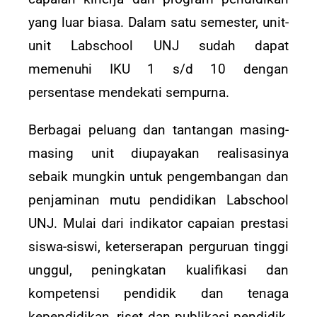
yang luar biasa. Dalam satu semester, unit-
unit Labschool UNJ sudah dapat
memenuhi IKU 1 s/d 10 dengan
persentase mendekati sempurna.
Berbagai peluang dan tantangan masing-
masing unit diupayakan realisasinya
sebaik mungkin untuk pengembangan dan
penjaminan mutu pendidikan Labschool
UNJ. Mulai dari indikator capaian prestasi
siswa-siswi, keterserapan perguruan tinggi
unggul, peningkatan kualifikasi dan
kompetensi pendidik dan tenaga
kependidikan, riset dan publikasi pendidik,