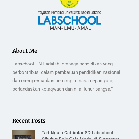
About Me
Labschool UNJ adalah lembaga pendidikan yang
berkontribusi dalam pembaruan pendidikan nasional
dan mempersiapkan pemimpin masa depan yang
berlandaskan ketaqwaan dan nilai luhur bangsa.”
Recent Posts
Tari Ngala Cai Antar SD Labschool