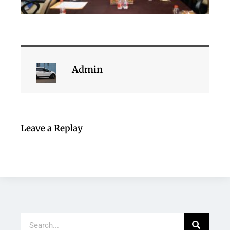
Admin
Leave a Replay