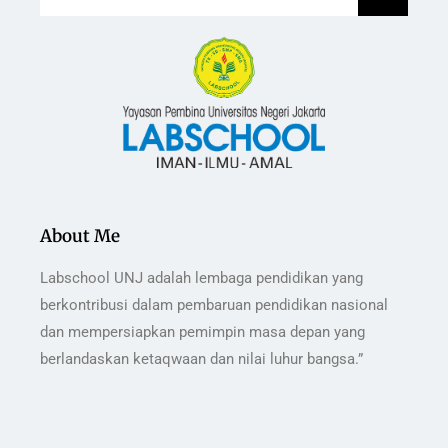
About Me
Labschool UNJ adalah lembaga pendidikan yang
berkontribusi dalam pembaruan pendidikan nasional
dan mempersiapkan pemimpin masa depan yang
berlandaskan ketaqwaan dan nilai luhur bangsa.”