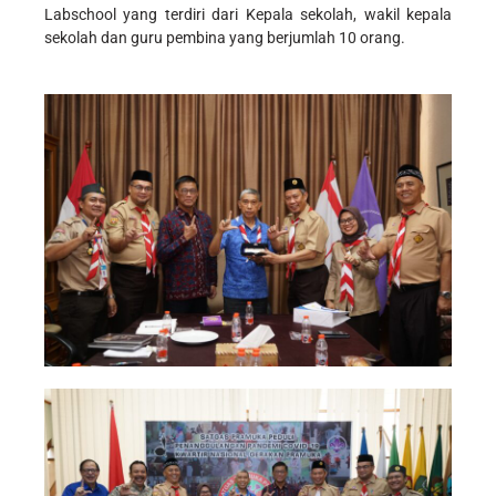
Labschool yang terdiri dari Kepala sekolah, wakil kepala
sekolah dan guru pembina yang berjumlah 10 orang.