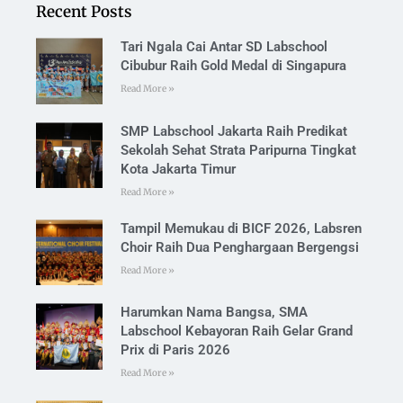
Recent Posts
Tari Ngala Cai Antar SD Labschool
Cibubur Raih Gold Medal di Singapura
Read More »
SMP Labschool Jakarta Raih Predikat
Sekolah Sehat Strata Paripurna Tingkat
Kota Jakarta Timur
Read More »
Tampil Memukau di BICF 2026, Labsren
Choir Raih Dua Penghargaan Bergengsi
Read More »
Harumkan Nama Bangsa, SMA
Labschool Kebayoran Raih Gelar Grand
Prix di Paris 2026
Read More »