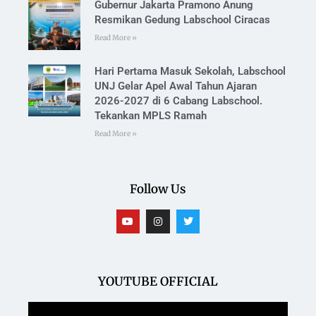
Gubernur Jakarta Pramono Anung
Resmikan Gedung Labschool Ciracas
Read More »
Hari Pertama Masuk Sekolah, Labschool
UNJ Gelar Apel Awal Tahun Ajaran
2026-2027 di 6 Cabang Labschool.
Tekankan MPLS Ramah
Read More »
Follow Us
YOUTUBE OFFICIAL