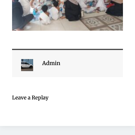
Admin
Leave a Replay