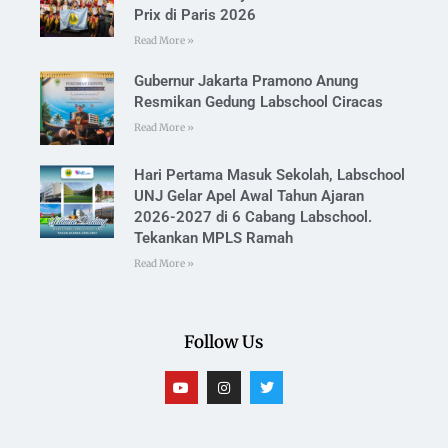
Prix di Paris 2026
Read More »
Gubernur Jakarta Pramono Anung
Resmikan Gedung Labschool Ciracas
Read More »
Hari Pertama Masuk Sekolah, Labschool
UNJ Gelar Apel Awal Tahun Ajaran
2026-2027 di 6 Cabang Labschool.
Tekankan MPLS Ramah
Read More »
Follow Us