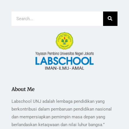
About Me
Labschool UNJ adalah lembaga pendidikan yang
berkontribusi dalam pembaruan pendidikan nasional
dan mempersiapkan pemimpin masa depan yang
berlandaskan ketaqwaan dan nilai luhur bangsa.”